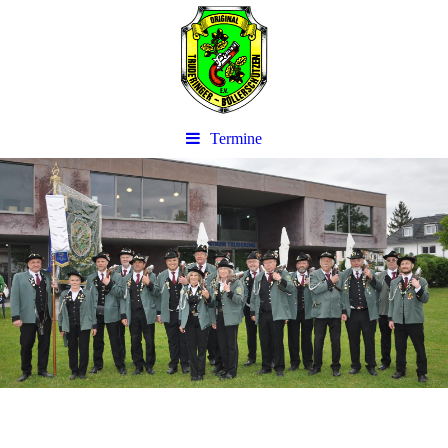
Termine