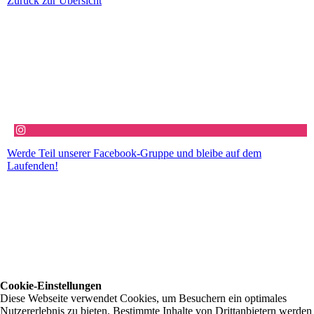
Zurück zur Übersicht
Werde Teil unserer Facebook-Gruppe und bleibe auf dem
Laufenden!
Cookie-Einstellungen
Diese Webseite verwendet Cookies, um Besuchern ein optimales
Nutzererlebnis zu bieten. Bestimmte Inhalte von Drittanbietern werden