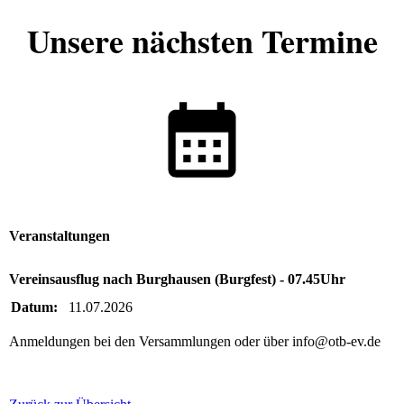
Unsere nächsten Termine
Veranstaltungen
Vereinsausflug nach Burghausen (Burgfest) - 07.45Uhr
Datum:
11.07.2026
Anmeldungen bei den Versammlungen oder über info@otb-ev.de